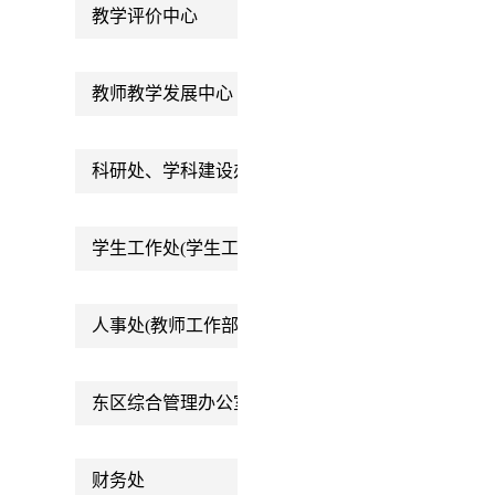
教学评价中心
教师教学发展中心
科研处、学科建设办公室
学生工作处(学生工作部)
人事处(教师工作部)
东区综合管理办公室
财务处