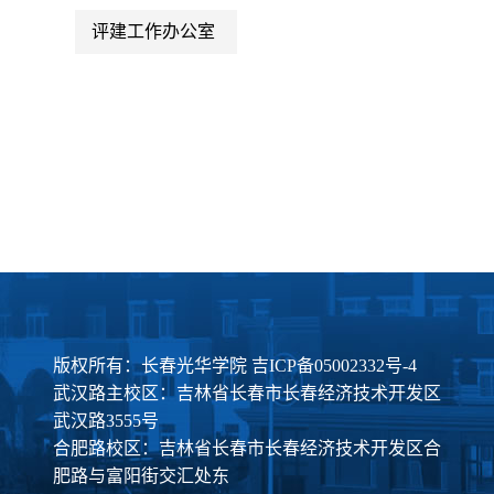
评建工作办公室
版权所有：长春光华学院
吉ICP备05002332号-4
武汉路主校区：吉林省长春市长春经济技术开发区
武汉路3555号
合肥路校区：吉林省长春市长春经济技术开发区合
肥路与富阳街交汇处东