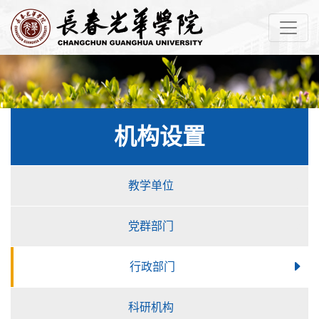
机构设置
教学单位
党群部门
行政部门
科研机构