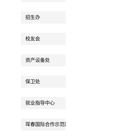
招生办
校友会
资产设备处
保卫处
就业指导中心
珲春国际合作示范区通关服务中心大学生创业产业