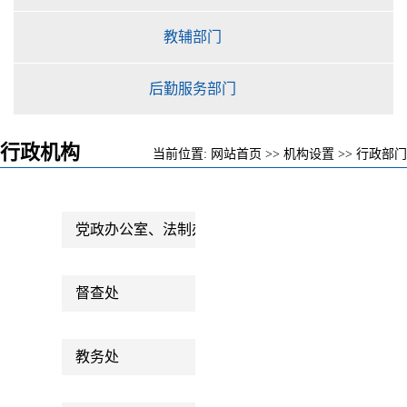
教辅部门
后勤服务部门
行政机构
当前位置:
网站首页
>>
机构设置
>>
行政部门
党政办公室、法制办公室
督查处
教务处