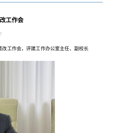
改工作会
7
整改工作会，评建工作办公室主任、副校长