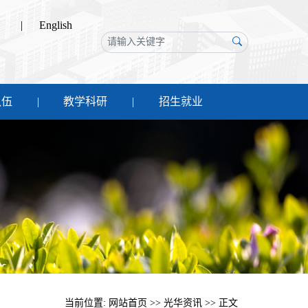
|
English
队伍
教学科研
招生就业
当前位置:
网站首页
>>
光华资讯
>> 正文