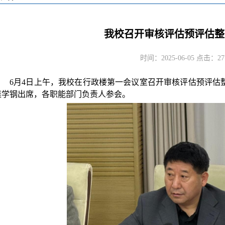
我校召开审核评估预评估整
时间：2025-06-05 点击：
27
6月4日上午，我校在行政楼第一会议室召开审核评估预评估
栾学钢出席，各职能部门负责人参会。