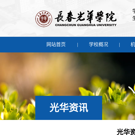
网站首页
学校概况
光华资讯
光华