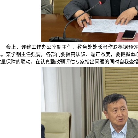
会上，评建工作办公室副主任、教务处处长张作岭根据预
作。栾学钢主任强调，各部门要提高认识、端正态度，要把握重
质量保障的联动，在认真整改预评估专家指出问题的同时自我查