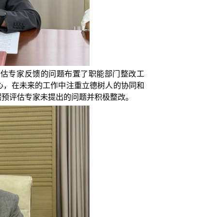
评估专家反馈的问题布置了职能部门整改工
心，在未来的工作中注重立德树人的协同和
摆预评估专家未提出的问题并积极整改。