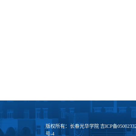
版权所有：长春光华学院
吉ICP备0500233
号-4